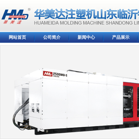
网站首页
公司简介
新闻中心
产品展示