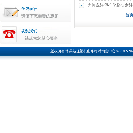
为何说注塑机价格决定注
首
版权所有:华美达注塑机山东临沂销售中心 © 2012-2022 