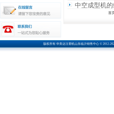
中空成型机的
首
版权所有:华美达注塑机山东临沂销售中心 © 2012-2022 