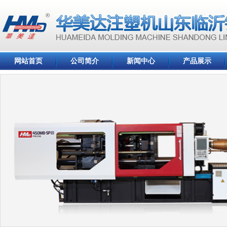
网站首页
公司简介
新闻中心
产品展示